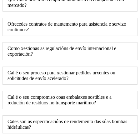
mercado?
Ofrecedes contratos de mantemento para asistencia e servizo
continuos?
Como xestionas as regulacións de envío internacional e
exportación?
Cal é o seu proceso para xestionar pedidos urxentes ou
solicitudes de envío acelerado?
Cal é o seu compromiso coas embalaxes sostibles e a
redución de residuos no transporte marítimo?
Cales son as especificacións de rendemento das súas bombas
hidráulicas?