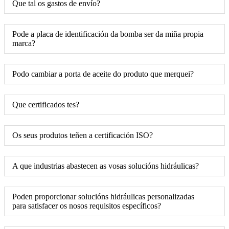
Que tal os gastos de envío?
Pode a placa de identificación da bomba ser da miña propia
marca?
Podo cambiar a porta de aceite do produto que merquei?
Que certificados tes?
Os seus produtos teñen a certificación ISO?
A que industrias abastecen as vosas solucións hidráulicas?
Poden proporcionar solucións hidráulicas personalizadas
para satisfacer os nosos requisitos específicos?